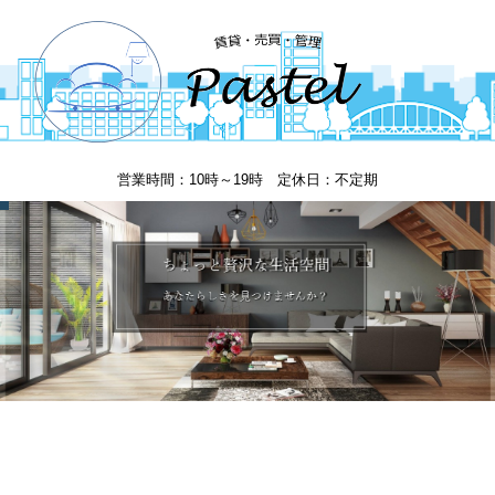
営業時間：10時～19時 定休日：不定期