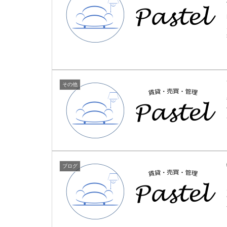
その他
ブログ