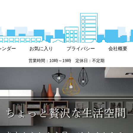
レンダー
お気に入り
プライバシー
会社概要
営業時間：10時～19時 定休日：不定期