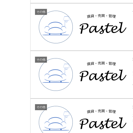
その他
その他
その他