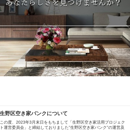
生野区空き家バンクについて
この度、2023年3月末日をもちまして「生野区空き家活用プロジェク
ト運営委員会」と締結しておりました”生野区空き家バンク”の運営及