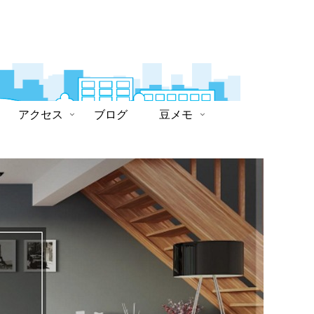
アクセス
ブログ
豆メモ