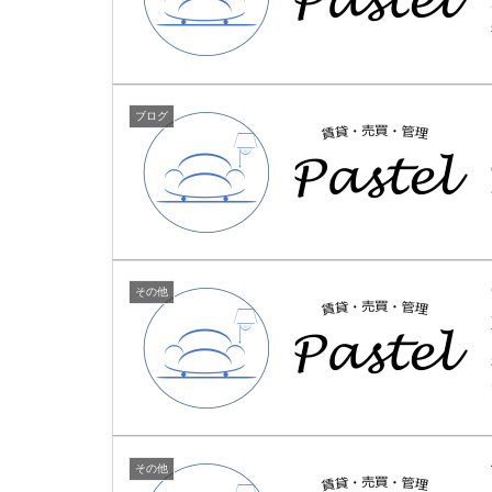
ブログ
その他
その他