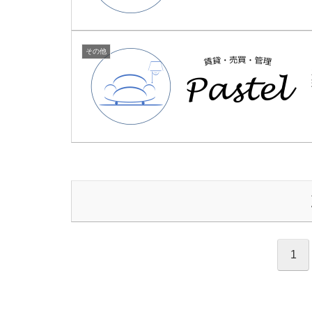
その他
1