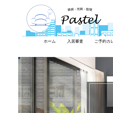
ホーム
入居審査
ご予約カ